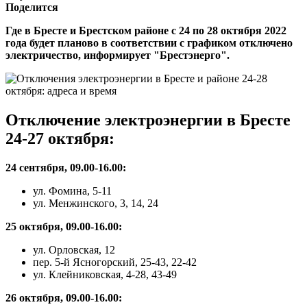
Поделится
Где в Бресте и Брестском районе с 24 по 28 октября 2022
года будет планово в соответствии с графиком отключено
электричество, информирует "Брестэнерго".
Отключение электроэнергии в Бресте
24-27 октября:
24 сентября, 09.00-16.00:
ул. Фомина, 5-11
ул. Менжинского, 3, 14, 24
25 октября, 09.00-16.00:
ул. Орловская, 12
пер. 5-й Ясногорский, 25-43, 22-42
ул. Клейниковская, 4-28, 43-49
26 октября, 09.00-16.00: