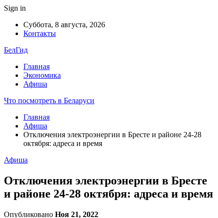
Sign in
Суббота, 8 августа, 2026
Контакты
БелГид
Главная
Экономика
Афиша
Что посмотреть в Беларуси
Главная
Афиша
Отключения электроэнергии в Бресте и районе 24-28
октября: адреса и время
Афиша
Отключения электроэнергии в Бресте
и районе 24-28 октября: адреса и время
Опубликовано
Ноя 21, 2022