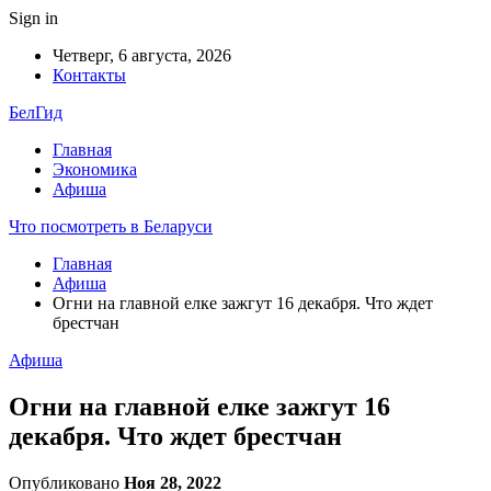
Sign in
Четверг, 6 августа, 2026
Контакты
БелГид
Главная
Экономика
Афиша
Что посмотреть в Беларуси
Главная
Афиша
Огни на главной елке зажгут 16 декабря. Что ждет
брестчан
Афиша
Огни на главной елке зажгут 16
декабря. Что ждет брестчан
Опубликовано
Ноя 28, 2022